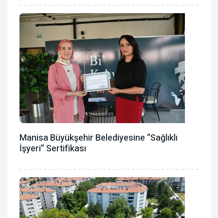
Manisa Büyükşehir Belediyesine “Sağlıklı
İşyeri” Sertifikası