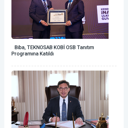
Biba, TEKNOSAB KOBİ OSB Tanıtım
Programına Katıldı