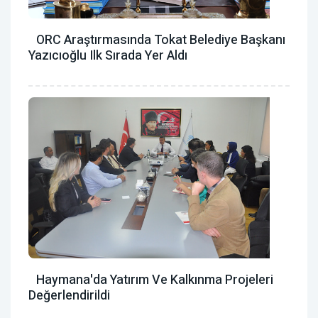
ORC Araştırmasında Tokat Belediye Başkanı
Yazıcıoğlu Ilk Sırada Yer Aldı
Haymana'da Yatırım Ve Kalkınma Projeleri
Değerlendirildi