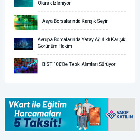
Olarak Izleniyor
Asya Borsalarında Karışık Seyir
Avrupa Borsalarında Yatay Ağırlıklı Karışık
Görünüm Hakim
BIST 100’de Tepki Alımları Sürüyor