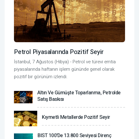
Petrol Piyasalarında Pozitif Seyir
İstanbul, 7 Ağustos (Hibya) - Petrol ve türevi emtia
piyasalarında haftanın işlem gününde genel olarak
pozitif bir görünüm izlendi.
Altın Ve Gümüşte Toparlanma, Petrolde
Satış Baskısı
Kıymetli Metallerde Pozitif Seyir
BIST 100'de 13.800 Seviyesi Direnç