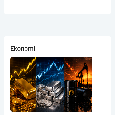
Ekonomi