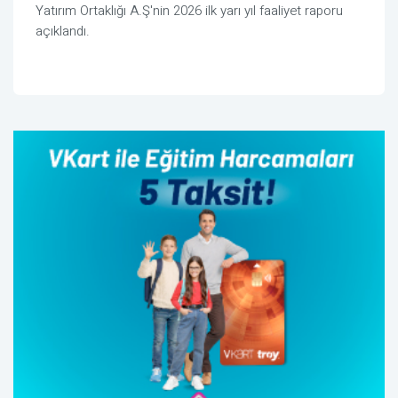
Yatırım Ortaklığı A.Ş'nin 2026 ilk yarı yıl faaliyet raporu
açıklandı.