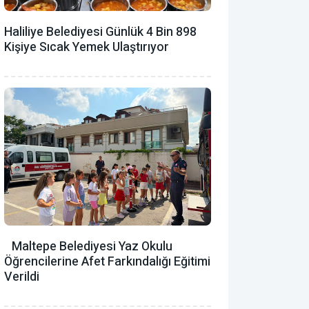
Haliliye Belediyesi Günlük 4 Bin 898
Kişiye Sıcak Yemek Ulaştırıyor
Maltepe Belediyesi Yaz Okulu
Öğrencilerine Afet Farkındalığı Eğitimi
Verildi