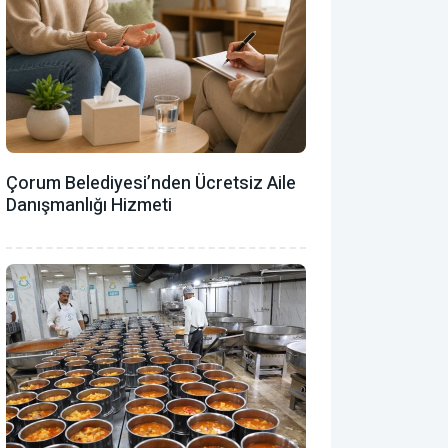
Çorum Belediyesi’nden Ücretsiz Aile
Danışmanlığı Hizmeti