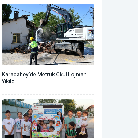
Karacabey’de Metruk Okul Lojmanı
Yıkıldı