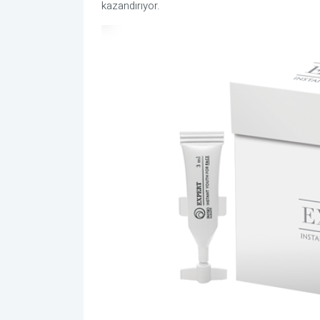
kazandırıyor.