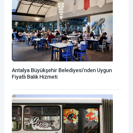
Antalya Büyükşehir Belediyesi’nden Uygun
Fiyatlı Balık Hizmeti