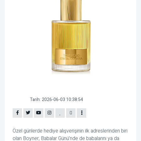
Tarih:
2026-06-03 10:38:54
Özel günlerde hediye alışverişinin ilk adreslerinden biri
olan Boyner, Babalar Günü’nde de babalarını ya da