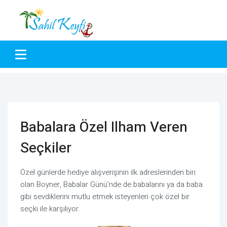
Babalara Özel Ilham Veren
Seçkiler
Özel günlerde hediye alışverişinin ilk adreslerinden biri
olan Boyner, Babalar Günü’nde de babalarını ya da baba
gibi sevdiklerini mutlu etmek isteyenleri çok özel bir
seçki ile karşılıyor.