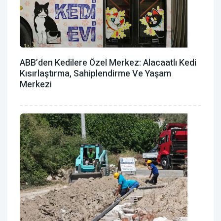
ABB’den Kedilere Özel Merkez: Alacaatlı Kedi
Kısırlaştırma, Sahiplendirme Ve Yaşam
Merkezi