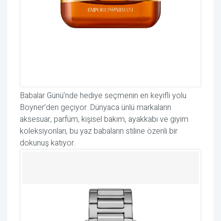
Babalar Günü’nde hediye seçmenin en keyifli yolu
Boyner’den geçiyor. Dünyaca ünlü markaların
aksesuar, parfüm, kişisel bakım, ayakkabı ve giyim
koleksiyonları, bu yaz babaların stiline özenli bir
dokunuş katıyor.