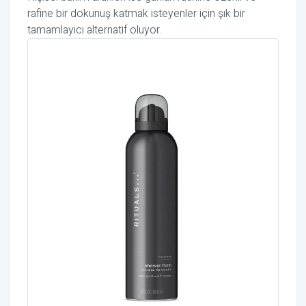
rafine bir dokunuş katmak isteyenler için şık bir
tamamlayıcı alternatif oluyor.