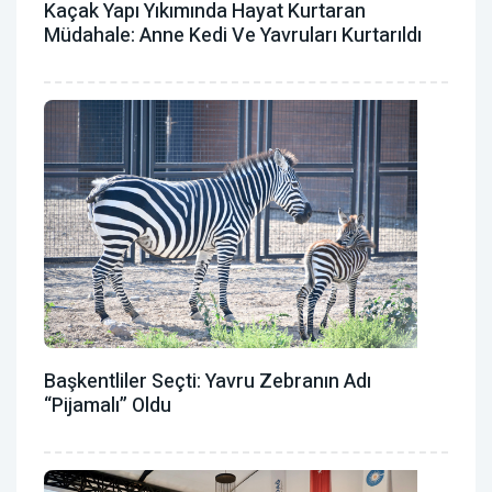
Kaçak Yapı Yıkımında Hayat Kurtaran
Müdahale: Anne Kedi Ve Yavruları Kurtarıldı
Başkentliler Seçti: Yavru Zebranın Adı
“Pijamalı” Oldu