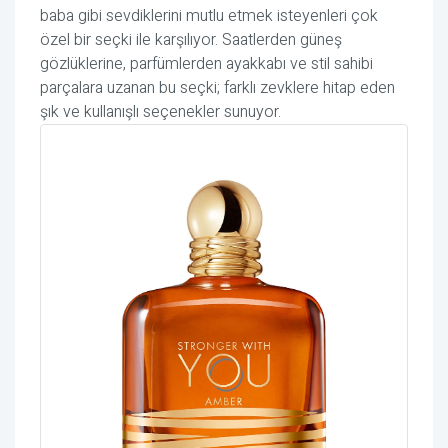
baba gibi sevdiklerini mutlu etmek isteyenleri çok
özel bir seçki ile karşılıyor. Saatlerden güneş
gözlüklerine, parfümlerden ayakkabı ve stil sahibi
parçalara uzanan bu seçki; farklı zevklere hitap eden
şık ve kullanışlı seçenekler sunuyor.