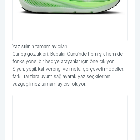
Yaz stilinin tamamlayıcıları
Güneş gözlükleri, Babalar Günü’nde hem şık hem de
fonksiyonel bir hediye arayanlar için öne çıkıyor.
Siyah, yeşil, kahverengi ve metal çerçeveli modeller;
farklı tarzlara uyum sağlayarak yaz seçkilerinin
vazgeçilmez tamamlayıcısı oluyor.