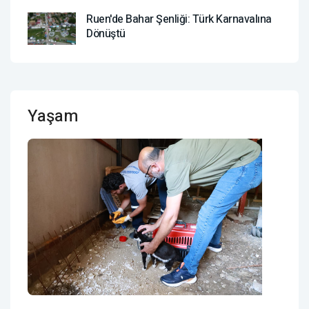
Ruen'de Bahar Şenliği: Türk Karnavalına
Dönüştü
Yaşam