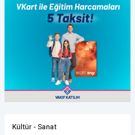
Kültür - Sanat