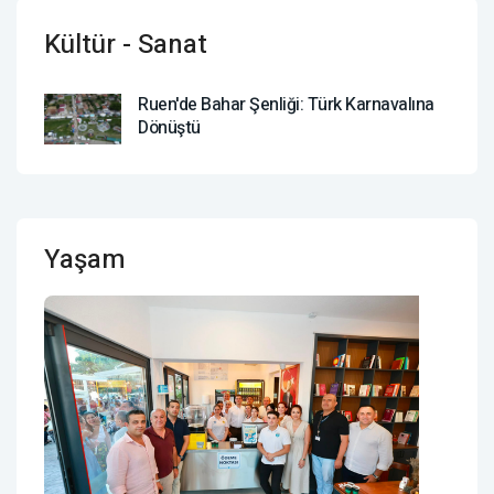
Kültür - Sanat
Ruen'de Bahar Şenliği: Türk Karnavalına
Dönüştü
Yaşam