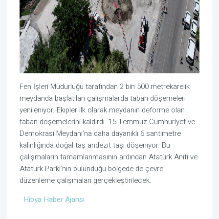
Fen İşleri Müdürlüğü tarafından 2 bin 500 metrekarelik
meydanda başlatılan çalışmalarda taban döşemeleri
yenileniyor. Ekipler ilk olarak meydanın deforme olan
taban döşemelerini kaldırdı. 15 Temmuz Cumhuriyet ve
Demokrasi Meydanı’na daha dayanıklı 6 santimetre
kalınlığında doğal taş andezit taşı döşeniyor. Bu
çalışmaların tamamlanmasının ardından Atatürk Anıtı ve
Atatürk Parkı’nın bulunduğu bölgede de çevre
düzenleme çalışmaları gerçekleştirilecek.
Hibya Haber Ajansı