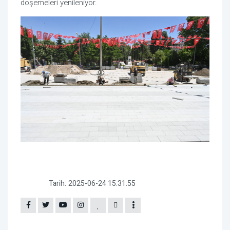
döşemeleri yenileniyor.
Tarih:
2025-06-24 15:31:55