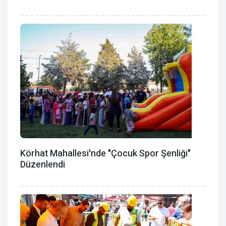
Körhat Mahallesi'nde "Çocuk Spor Şenliği"
Düzenlendi