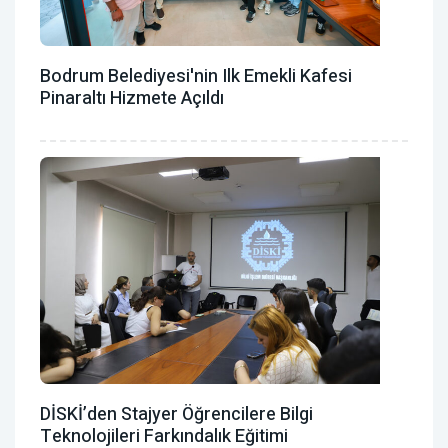
Bodrum Belediyesi'nin Ilk Emekli Kafesi
Pinaraltı Hizmete Açıldı
DİSKİ’den Stajyer Öğrencilere Bilgi
Teknolojileri Farkındalık Eğitimi