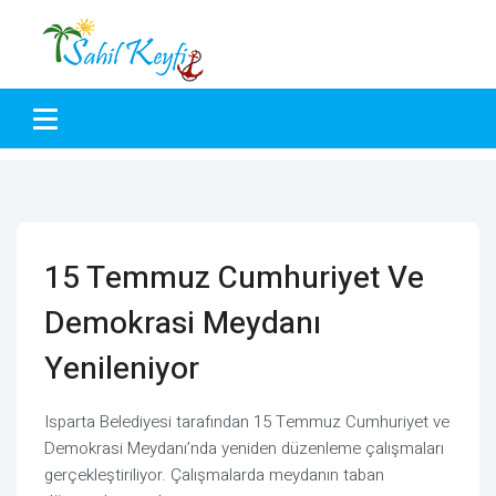
15 Temmuz Cumhuriyet Ve
Demokrasi Meydanı
Yenileniyor
Isparta Belediyesi tarafından 15 Temmuz Cumhuriyet ve
Demokrasi Meydanı’nda yeniden düzenleme çalışmaları
gerçekleştiriliyor. Çalışmalarda meydanın taban