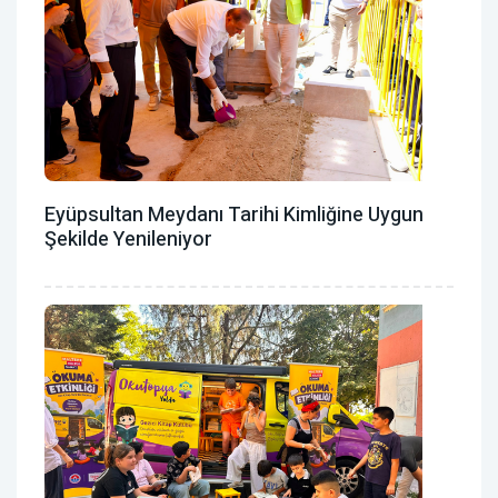
Eyüpsultan Meydanı Tarihi Kimliğine Uygun
Şekilde Yenileniyor