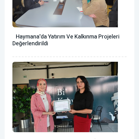
Haymana'da Yatırım Ve Kalkınma Projeleri
Değerlendirildi