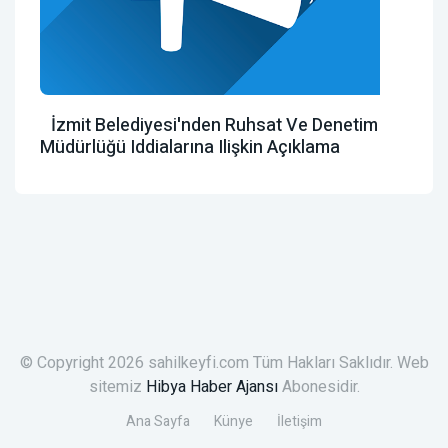
İzmit Belediyesi'nden Ruhsat Ve Denetim
Müdürlüğü Iddialarına Ilişkin Açıklama
© Copyright 2026 sahilkeyfi.com Tüm Hakları Saklıdır. Web
sitemiz
Hibya Haber Ajansı
Abonesidir.
Ana Sayfa
Künye
İletişim