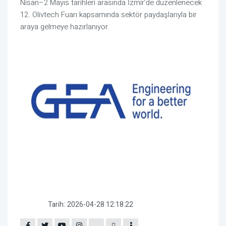
Nisan–2 Mayıs tarihleri arasında İzmir’de düzenlenecek
12. Olivtech Fuarı kapsamında sektör paydaşlarıyla bir
araya gelmeye hazırlanıyor.
Tarih:
2026-04-28 12:18:22