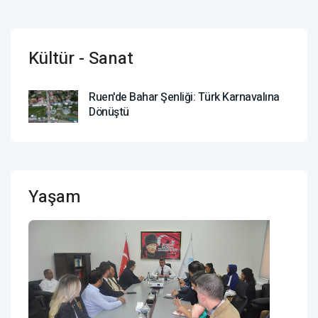
Kültür - Sanat
Ruen'de Bahar Şenliği: Türk Karnavalına
Dönüştü
Yaşam