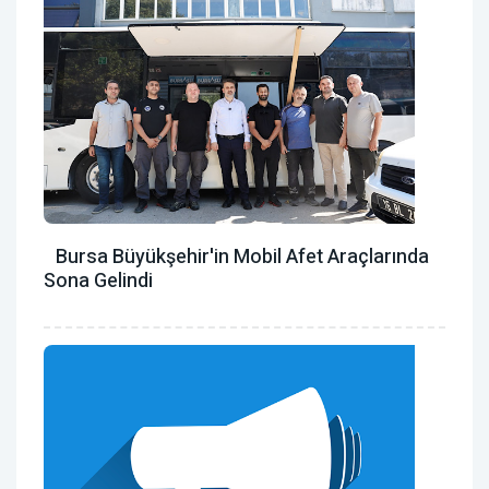
Bursa Büyükşehir'in Mobil Afet Araçlarında
Sona Gelindi