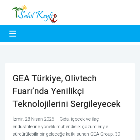
GEA Türkiye, Olivtech
Fuarı’nda Yenilikçi
Teknolojilerini Sergileyecek
İzmir, 28 Nisan 2026 – Gıda, içecek ve ilaç
endüstrilerine yönelik mühendislik çözümleriyle
sürdürülebilir bir geleceğe katkı sunan GEA Group, 30