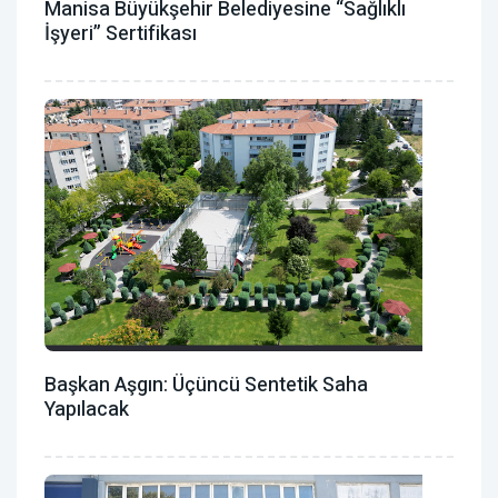
Manisa Büyükşehir Belediyesine “Sağlıklı
İşyeri” Sertifikası
Başkan Aşgın: Üçüncü Sentetik Saha
Yapılacak