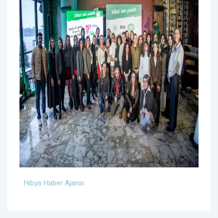
Hibya Haber Ajansı