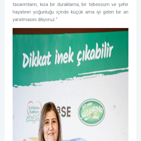
tasarımların, kısa bir duraklama, bir tebessüm ve şehir
hayatının yoğunluğu içinde küçük ama iyi gelen bir an
yaratmasını diliyoruz.”