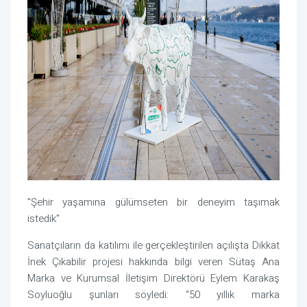
"Şehir yaşamına gülümseten bir deneyim taşımak
istedik"
Sanatçıların da katılımı ile gerçekleştirilen açılışta Dikkat
İnek Çıkabilir projesi hakkında bilgi veren Sütaş Ana
Marka ve Kurumsal İletişim Direktörü Eylem Karakaş
Soyluoğlu şunları söyledi: “50 yıllık marka