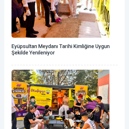
Eyüpsultan Meydanı Tarihi Kimliğine Uygun
Şekilde Yenileniyor