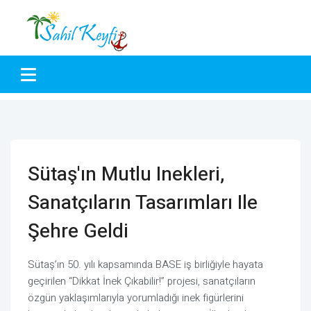
Sütaş'ın Mutlu Inekleri,
Sanatçıların Tasarımları Ile
Şehre Geldi
Sütaş’ın 50. yılı kapsamında BASE iş birliğiyle hayata
geçirilen “Dikkat İnek Çıkabilir!” projesi, sanatçıların
özgün yaklaşımlarıyla yorumladığı inek figürlerini