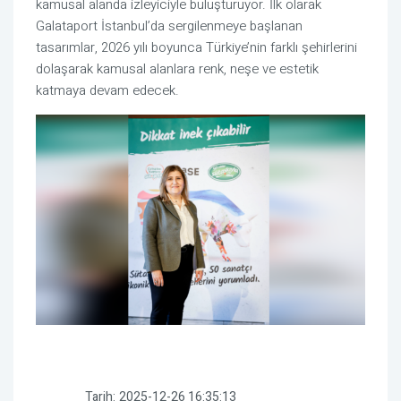
kamusal alanda izleyiciyle buluşturuyor. İlk olarak
Galataport İstanbul’da sergilenmeye başlanan
tasarımlar, 2026 yılı boyunca Türkiye’nin farklı şehirlerini
dolaşarak kamusal alanlara renk, neşe ve estetik
katmaya devam edecek.
Tarih:
2025-12-26 16:35:13