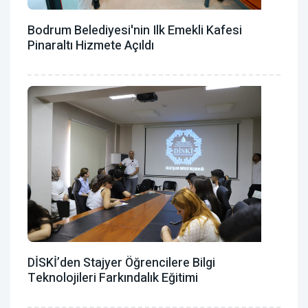
Bodrum Belediyesi'nin Ilk Emekli Kafesi
Pinaraltı Hizmete Açıldı
DİSKİ’den Stajyer Öğrencilere Bilgi
Teknolojileri Farkındalık Eğitimi