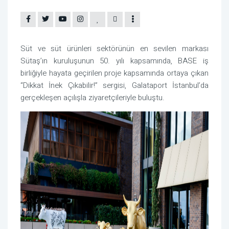
Süt ve süt ürünleri sektörünün en sevilen markası
Sütaş’ın kuruluşunun 50. yılı kapsamında, BASE iş
birliğiyle hayata geçirilen proje kapsamında ortaya çıkan
“Dikkat İnek Çıkabilir!” sergisi, Galataport İstanbul’da
gerçekleşen açılışla ziyaretçileriyle buluştu.