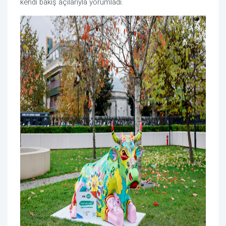
kendi bakış açılarıyla yorumladı.