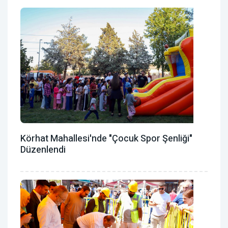
Körhat Mahallesi'nde "Çocuk Spor Şenliği"
Düzenlendi